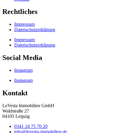
Rechtliches
Impressum
Datenschutzerklärung
Impressum
Datenschutzerklärung
Social Media
Instagram
Instagram
Kontakt
LeVesta Immobilien GmbH
Waldstraße 27
04105 Leipzig
0341 24 75 70 20
info@levesta-immobilien.de