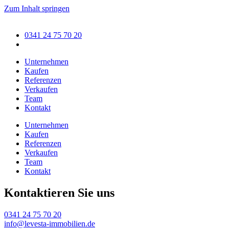
Zum Inhalt springen
0341 24 75 70 20
Unternehmen
Kaufen
Referenzen
Verkaufen
Team
Kontakt
Unternehmen
Kaufen
Referenzen
Verkaufen
Team
Kontakt
Kontaktieren Sie uns
0341 24 75 70 20
info@levesta-immobilien.de