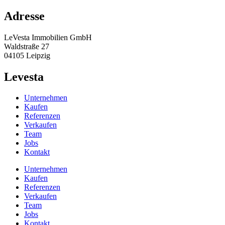
Adresse
LeVesta Immobilien GmbH
Waldstraße 27
04105 Leipzig
Levesta
Unternehmen
Kaufen
Referenzen
Verkaufen
Team
Jobs
Kontakt
Unternehmen
Kaufen
Referenzen
Verkaufen
Team
Jobs
Kontakt