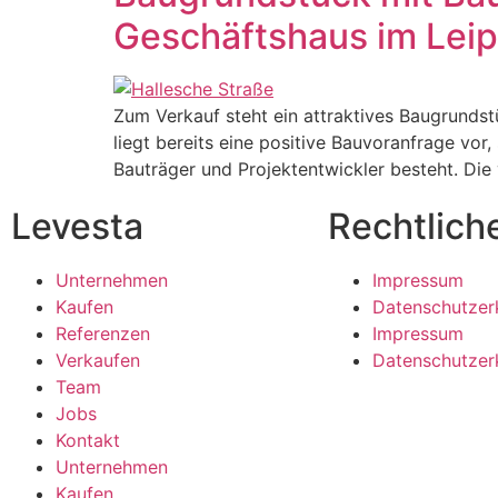
Geschäftshaus im Leip
Zum Verkauf steht ein attraktives Baugrundst
liegt bereits eine positive Bauvoranfrage vor
Bauträger und Projektentwickler besteht. Die
Levesta
Rechtlich
Unternehmen
Impressum
Kaufen
Datenschutzer
Referenzen
Impressum
Verkaufen
Datenschutzer
Team
Jobs
Kontakt
Unternehmen
Kaufen