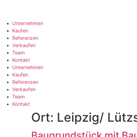
Unternehmen
Kaufen
Referenzen
Verkaufen
Team
Kontakt
Unternehmen
Kaufen
Referenzen
Verkaufen
Team
Kontakt
Ort:
Leipzig/ Lüt
Baugrundstück mit Ba