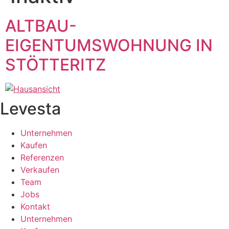
ALTBAU-
EIGENTUMSWOHNUNG IN
STÖTTERITZ
Levesta
Unternehmen
Kaufen
Referenzen
Verkaufen
Team
Jobs
Kontakt
Unternehmen