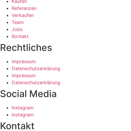
Kaufen
Referenzen
Verkaufen
Team
Jobs
Kontakt
Rechtliches
Impressum
Datenschutzerklärung
Impressum
Datenschutzerklärung
Social Media
Instagram
Instagram
Kontakt