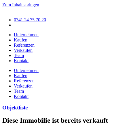
Zum Inhalt springen
0341 24 75 70 20
Unternehmen
Kaufen
Referenzen
Verkaufen
Team
Kontakt
Unternehmen
Kaufen
Referenzen
Verkaufen
Team
Kontakt
Objektliste
Diese Immobilie ist bereits verkauft