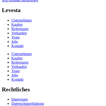
Jetzt kontakt aufnehmen
Levesta
Unternehmen
Kaufen
Referenzen
Verkaufen
Team
Jobs
Kontakt
Unternehmen
Kaufen
Referenzen
Verkaufen
Team
Jobs
Kontakt
Rechtliches
Impressum
Datenschutzerklärung