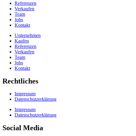
Referenzen
Verkaufen
Team
Jobs
Kontakt
Unternehmen
Kaufen
Referenzen
Verkaufen
Team
Jobs
Kontakt
Rechtliches
Impressum
Datenschutzerklärung
Impressum
Datenschutzerklärung
Social Media