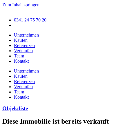
Zum Inhalt springen
0341 24 75 70 20
Unternehmen
Kaufen
Referenzen
Verkaufen
Team
Kontakt
Unternehmen
Kaufen
Referenzen
Verkaufen
Team
Kontakt
Objektliste
Diese Immobilie ist bereits verkauft