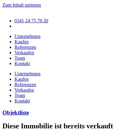
Zum Inhalt springen
0341 24 75 70 20
Unternehmen
Kaufen
Referenzen
Verkaufen
Team
Kontakt
Unternehmen
Kaufen
Referenzen
Verkaufen
Team
Kontakt
Objektliste
Diese Immobilie ist bereits verkauft