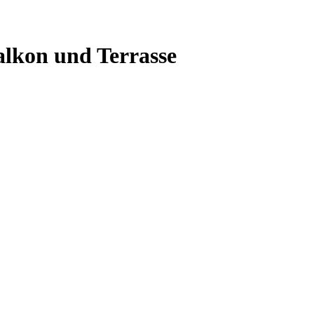
lkon und Terrasse