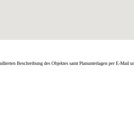
aillierten Beschreibung des Objektes samt Planunterlagen per E-Mail u