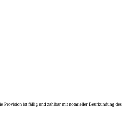
Provision ist fällig und zahlbar mit notarieller Beurkundung des