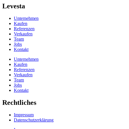
Levesta
Unternehmen
Kaufen
Referenzen
Verkaufen
Team
Jobs
Kontakt
Unternehmen
Kaufen
Referenzen
Verkaufen
Team
Jobs
Kontakt
Rechtliches
Impressum
Datenschutzerklärung