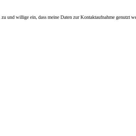
 zu und willige ein, dass meine Daten zur Kontaktaufnahme genutzt 