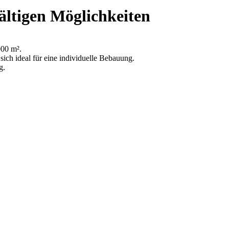
ältigen Möglichkeiten
000 m².
sich ideal für eine individuelle Bebauung.
g.