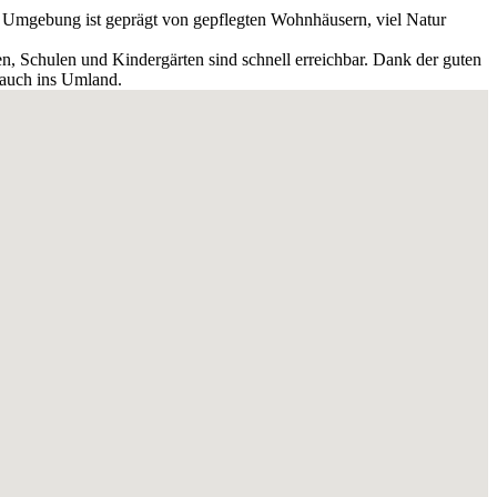
e Umgebung ist geprägt von gepflegten Wohnhäusern, viel Natur
n, Schulen und Kindergärten sind schnell erreichbar. Dank der guten
 auch ins Umland.