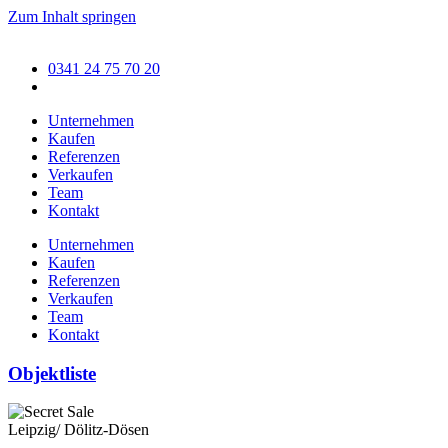
Zum Inhalt springen
0341 24 75 70 20
Unternehmen
Kaufen
Referenzen
Verkaufen
Team
Kontakt
Unternehmen
Kaufen
Referenzen
Verkaufen
Team
Kontakt
Objektliste
Leipzig/ Dölitz-Dösen