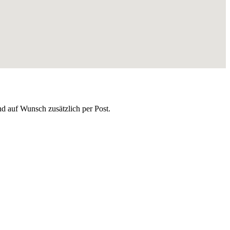
nd auf Wunsch zusätzlich per Post.